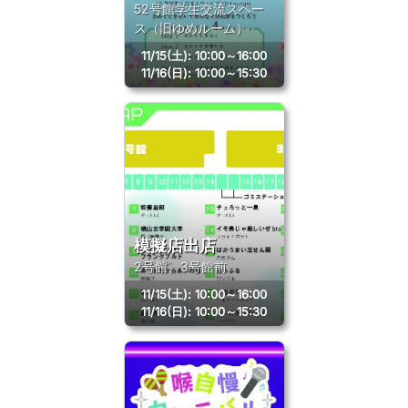
52号館学生交流スペー
ス（旧ゆめルーム）
11/15(土)
:
10:00～16:00
11/16(日)
:
10:00～15:30
模擬店出店
2号館、3号館前
11/15(土)
:
10:00～16:00
11/16(日)
:
10:00～15:30